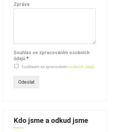
Zpráva
Souhlas se zpracováním osobních
údajů
*
Souhlasím se zpracováním
osobních údajů
.
Odeslat
Kdo jsme a odkud jsme