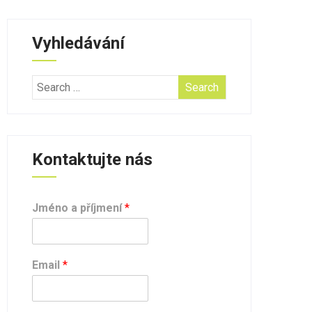
Vyhledávání
Kontaktujte nás
Jméno a příjmení
*
Email
*