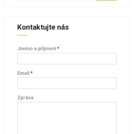
Kontaktujte nás
Jméno a příjmení
*
Email
*
Zpráva