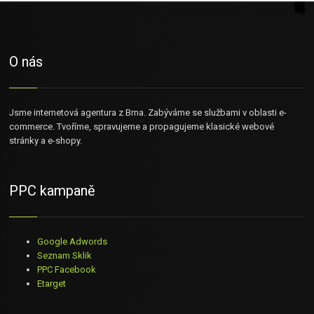
O nás
Jsme internetová agentura z Brna. Zabýváme se službami v oblasti e-
commerce. Tvoříme, spravujeme a propagujeme klasické webové
stránky a e-shopy.
PPC kampaně
Google Adwords
Seznam Sklik
PPC Facebook
Etarget