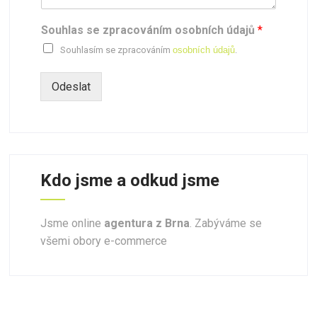
Souhlas se zpracováním osobních údajů
*
Souhlasím se zpracováním
osobních údajů
.
Odeslat
Kdo jsme a odkud jsme
Jsme online
agentura z Brna
. Zabýváme se
všemi obory e-commerce